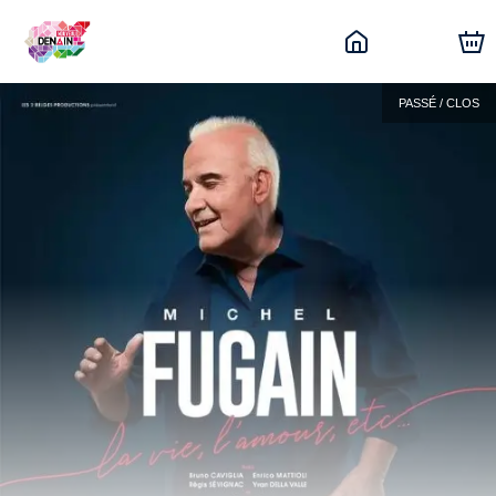
PASSÉ / CLOS