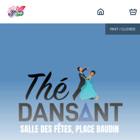
PAST / CLOSED